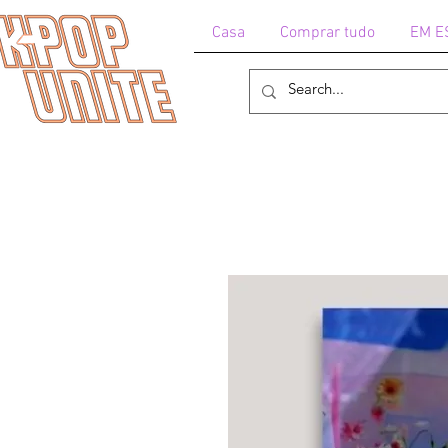
Casa
Comprar tudo
EM E