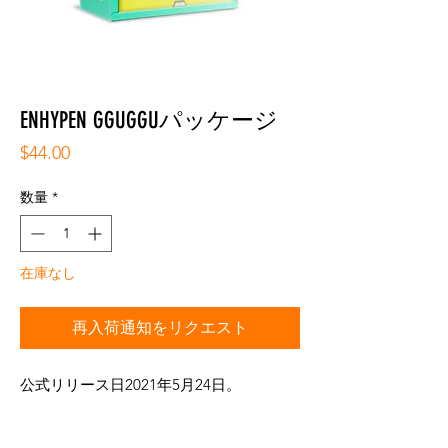
ENHYPEN GGUGGUパッケージ
価
$44.00
格
数量
*
在庫なし
再入荷通知をリクエスト
公式リリース日2021年5月24日。