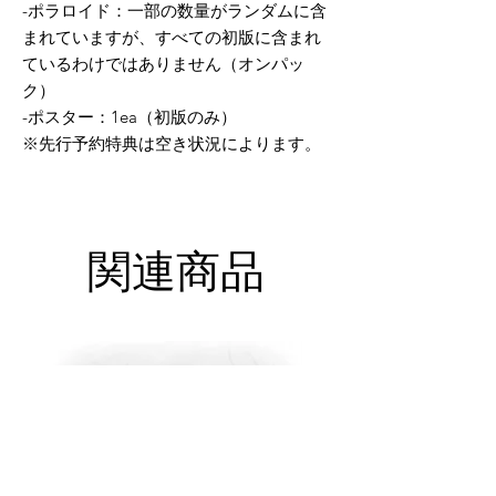
-ポラロイド：一部の数量がランダムに含
まれていますが、すべての初版に含まれ
ているわけではありません（オンパッ
ク）
-ポスター：1ea（初版のみ）
※先行予約特典は空き状況によります。
関連商品