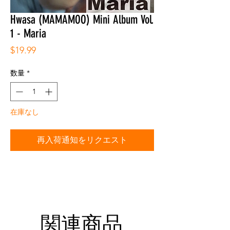
Hwasa (MAMAMOO) Mini Album Vol.
1 - Maria
価
$19.99
格
数量
*
在庫なし
再入荷通知をリクエスト
関連商品