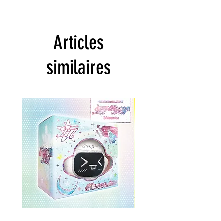
Articles
similaires