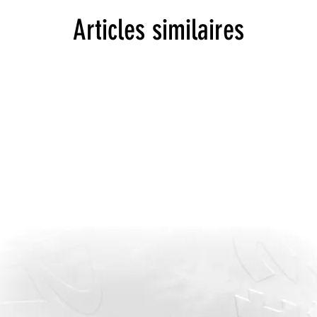
Articles similaires