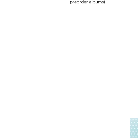
preorder albums)