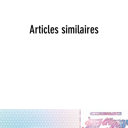
Articles similaires