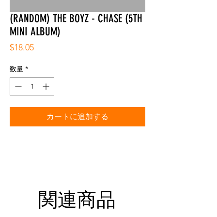
(RANDOM) THE BOYZ - CHASE (5TH
MINI ALBUM)
価
$18.05
格
数量
*
カートに追加する
関連商品