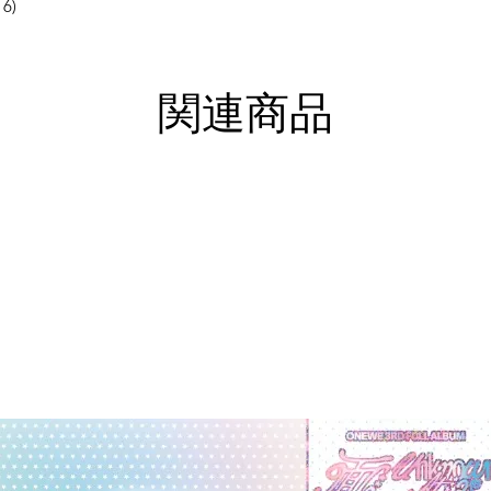
 6)
関連商品