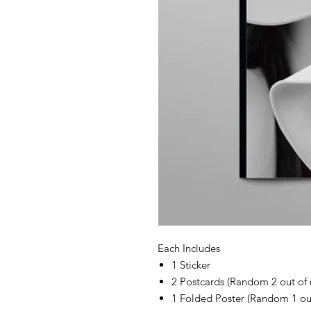
Each Includes
1 Sticker
2 Postcards (Random 2 out of
1 Folded Poster (Random 1 ou