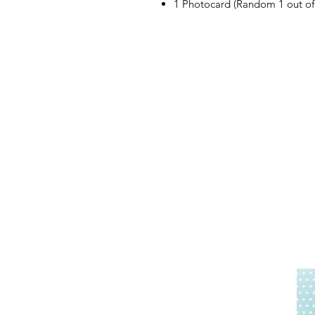
1 Photocard (Random 1 out of