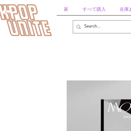
家
すべて購入
在庫