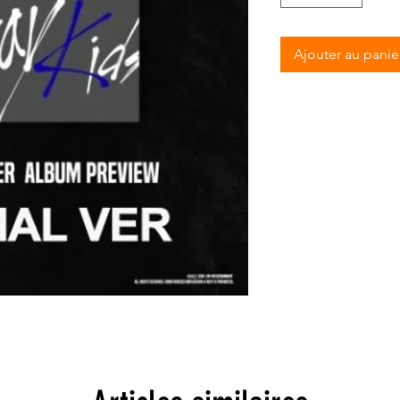
Ajouter au panie