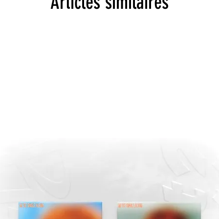
Articles similaires