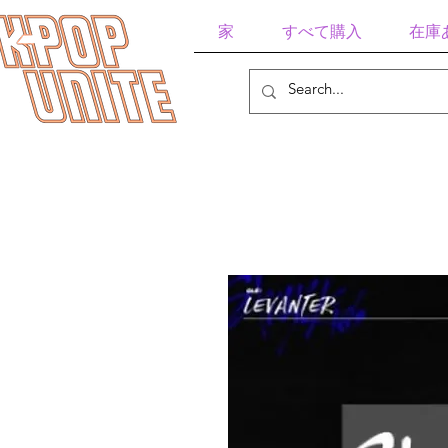
家
すべて購入
在庫