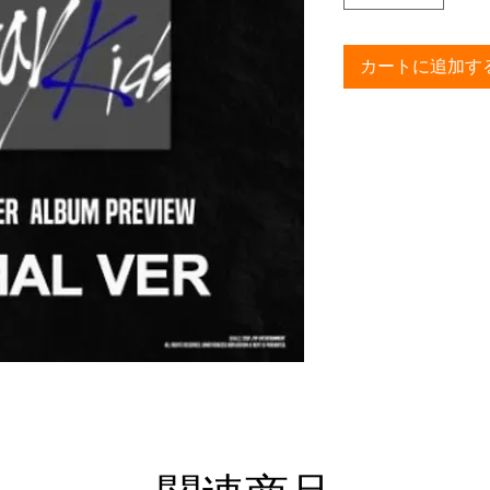
カートに追加す