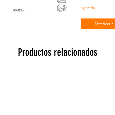
Agotado
Notificar a
Productos relacionados