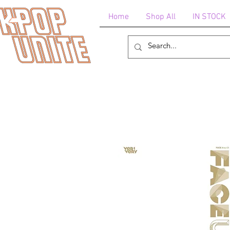
Home
Shop All
IN STOCK