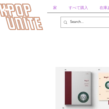
家
すべて購入
在庫