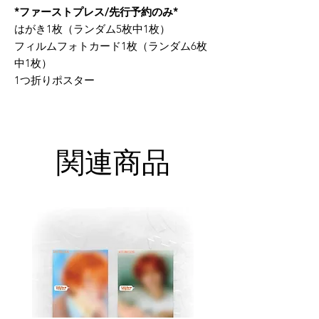
*ファーストプレス/先行予約のみ*
はがき1枚（ランダム5枚中1枚）
フィルムフォトカード1枚（ランダム6枚
中1枚）
1つ折りポスター
関連商品